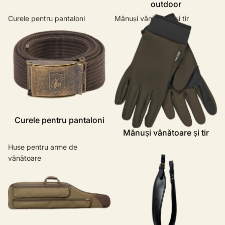
outdoor
Curele pentru pantaloni
Mănuși vânătoare și tir
Curele pentru pantaloni
Mănuși vânătoare și tir
Huse pentru arme de
Curele pentru armă
vânătoare