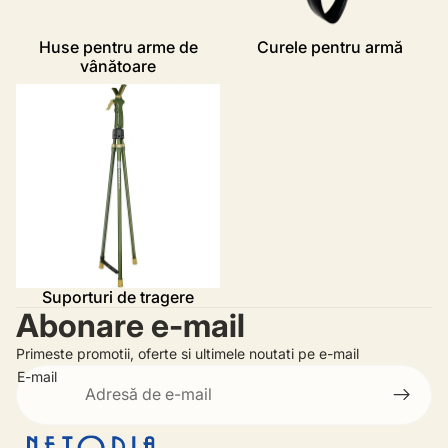
Huse pentru arme de
Curele pentru armă
vânătoare
Suporturi de tragere
Suporturi de tragere
Abonare e-mail
Primeste promotii, oferte si ultimele noutati pe e-mail
E-mail