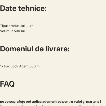
Date tehnice:
Tipul produsului: Lure
Volumul: 500 ml
Domeniul de livrare:
1x Fox Lock Agent 500 ml
FAQ
pe ce suprafețe pot aplica ademenirea pentru vulpi și martens?