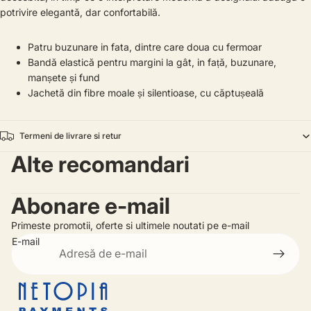
potrivire elegantă, dar confortabilă.
Patru buzunare in fata, dintre care doua cu fermoar
Bandă elastică pentru margini la gât, in față, buzunare,
manșete și fund
Jachetă din fibre moale și silentioase, cu căptușeală
Termeni de livrare si retur
Alte recomandari
Abonare e-mail
Primeste promotii, oferte si ultimele noutati pe e-mail
E-mail