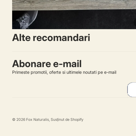
Alte recomandari
Abonare e-mail
Primeste promotii, oferte si ultimele noutati pe e-mail
© 2026
Fox Naturalis
, Susținut de Shopify