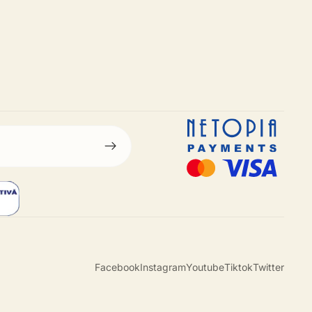
Facebook
Instagram
Youtube
Tiktok
Twitter