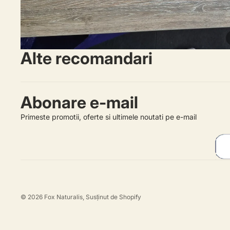
Alte recomandari
Abonare e-mail
Primeste promotii, oferte si ultimele noutati pe e-mail
© 2026
Fox Naturalis
, Susținut de Shopify