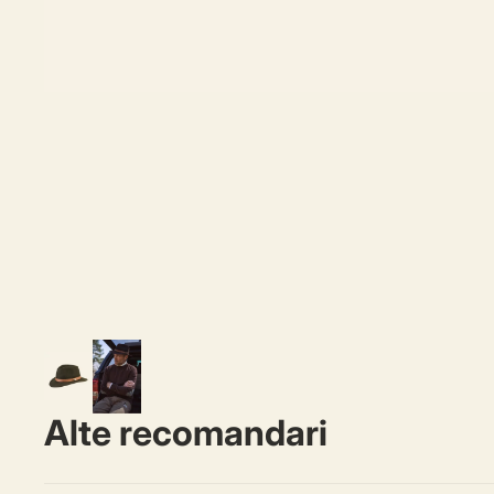
Alte recomandari