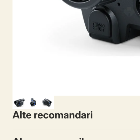
Alte recomandari