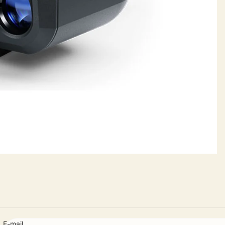
E-mail