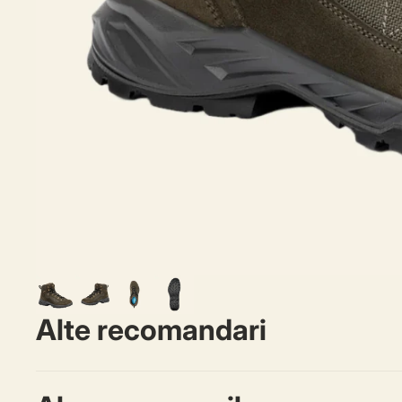
Alte recomandari