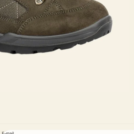
E-mail